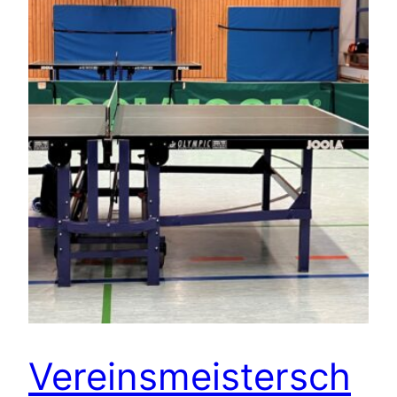
Vereinsmeistersch