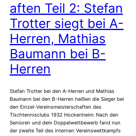
aften Teil 2: Stefan
Trotter siegt bei A-
Herren, Mathias
Baumann bei B-
Herren
Stefan Trotter bei den A-Herren und Mathias
Baumann bei den B-Herren heißen die Sieger bei
den Einzel-Vereinsmeisterschaften des
Tischtennisclubs 1932 Hockenheim: Nach den
Senioren und dem Doppelwettbewerb fand nun
der zweite Teil des internen Vereinswettkampfs