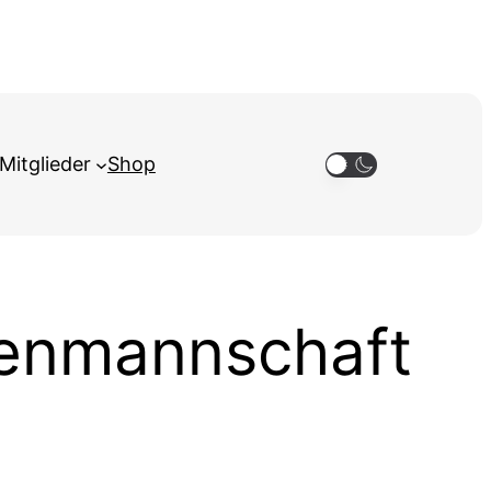
Mitglieder
Shop
rrenmannschaft