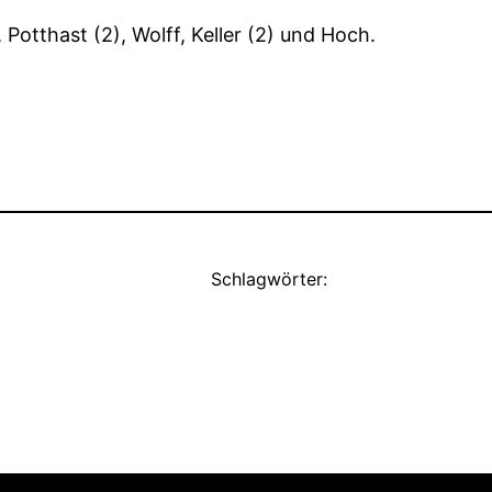
 Potthast (2), Wolff, Keller (2) und Hoch.
Schlagwörter: